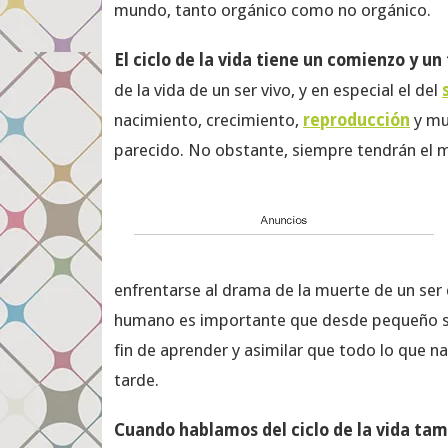
mundo, tanto orgánico como no orgánico.
El ciclo de la vida tiene un comienzo y un 
de la vida de un ser vivo, y en especial el del
nacimiento, crecimiento,
reproducción
y mu
parecido. No obstante, siempre tendrán el mi
enfrentarse al drama de la muerte de un ser q
humano es importante que desde pequeño se le
fin de aprender y asimilar que todo lo que 
tarde.
Cuando hablamos del ciclo de la vida tamb