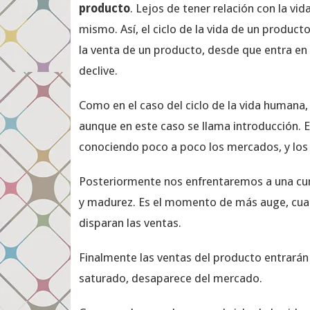
producto
. Lejos de tener relación con la vi
mismo. Así, el ciclo de la vida de un produc
la venta de un producto, desde que entra en
declive.
Como en el caso del ciclo de la vida humana,
aunque en este caso se llama introducción. E
conociendo poco a poco los mercados, y los
Posteriormente nos enfrentaremos a una cur
y madurez. Es el momento de más auge, cuan
disparan las ventas.
Finalmente las ventas del producto entrarán
saturado, desaparece del mercado.