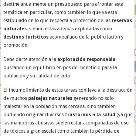
destine anualmente un presupuesto para afrontar esta
temática en particular, como también lo que ya está
estipulado en lo que respecta a protección de las
reservas
naturales
, siendo éstas además explotadas como
destinos turísticos
acompañado de la publicitación y
promoción.
Debe darte atención a la
explotación responsable
buscando un equilibrio en pos del beneficio para la
población y su calidad de vida.
El incumplimiento de estas tareas conlleva a la destrucción
de muchos
paisajes naturales
generando no solo
malestar en la población más cercana, sino también
pudiendo originar diversos
trastornos a la salud
(ya que
las maniobras abusivas suelen estar acompañadas de uso
de tóxicos a gran escala) como también la pérdida de