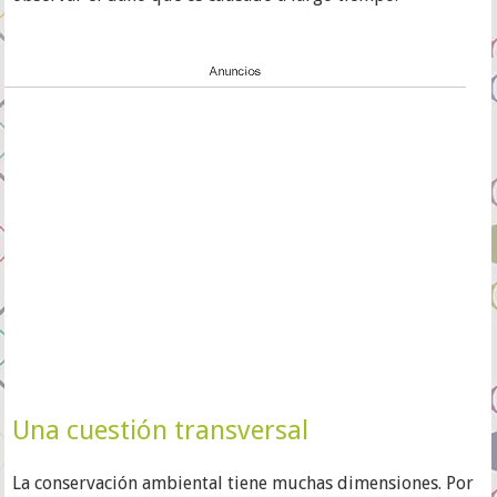
Una cuestión transversal
La conservación ambiental tiene muchas dimensiones. Por