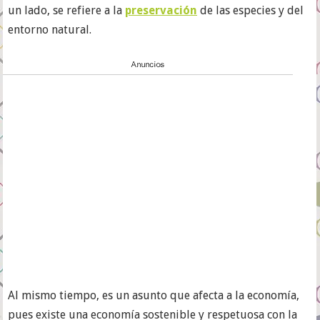
un lado, se refiere a la
preservación
de las especies y del
entorno natural.
Al mismo tiempo, es un asunto que afecta a la economía,
pues existe una economía sostenible y respetuosa con la