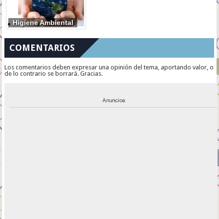
Higiene Ambiental
COMENTARIOS
Los comentarios deben expresar una opinión del tema, aportando valor, o
de lo contrario se borrará. Gracias.