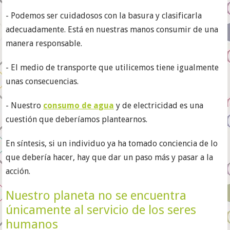
- Podemos ser cuidadosos con la basura y clasificarla
adecuadamente. Está en nuestras manos consumir de una
manera responsable.
- El medio de transporte que utilicemos tiene igualmente
unas consecuencias.
- Nuestro
consumo de agua
y de electricidad es una
cuestión que deberíamos plantearnos.
En síntesis, si un individuo ya ha tomado conciencia de lo
que debería hacer, hay que dar un paso más y pasar a la
acción.
Nuestro planeta no se encuentra
únicamente al servicio de los seres
humanos