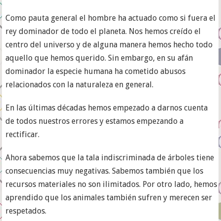
Como pauta general el hombre ha actuado como si fuera el
rey dominador de todo el planeta. Nos hemos creído el
centro del universo y de alguna manera hemos hecho todo
aquello que hemos querido. Sin embargo, en su afán
dominador la especie humana ha cometido abusos
relacionados con la naturaleza en general.
En las últimas décadas hemos empezado a darnos cuenta
de todos nuestros errores y estamos empezando a
rectificar.
Ahora sabemos que la tala indiscriminada de árboles tiene
consecuencias muy negativas. Sabemos también que los
recursos materiales no son ilimitados. Por otro lado, hemos
aprendido que los animales también sufren y merecen ser
respetados.