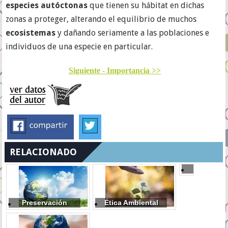
especies autóctonas
que tienen su hábitat en dichas
zonas a proteger, alterando el equilibrio de muchos
ecosistemas
y dañando seriamente a las poblaciones e
individuos de una especie en particular.
Siguiente - Importancia >>
RELACIONADO
Educaci
ambient
Preservación
Ética Ambiental