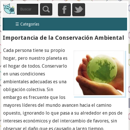
☰ Categorías
Importancia de la Conservación Ambiental
Cada persona tiene su propio
hogar, pero nuestro planeta es
el hogar de todos. Conservarlo
en unas condiciones
ambientales adecuadas es una
obligación colectiva. Sin
embargo es frecuente que los
mayores líderes del mundo avancen hacia el camino
opuesto, ignorando lo que pasa a su alrededor en pos de
intereses económicos y del intercambio de favores, sin
observar el daño que es causado a largo tiempo.