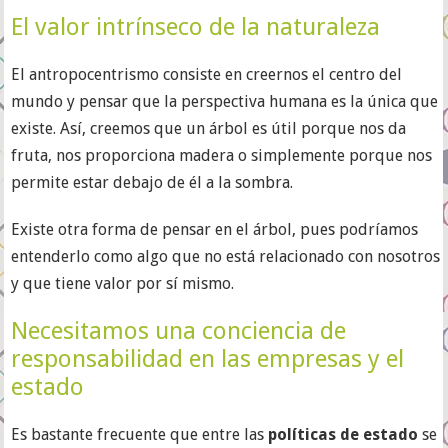
El valor intrínseco de la naturaleza
El antropocentrismo consiste en creernos el centro del
mundo y pensar que la perspectiva humana es la única que
existe. Así, creemos que un árbol es útil porque nos da
fruta, nos proporciona madera o simplemente porque nos
permite estar debajo de él a la sombra.
Existe otra forma de pensar en el árbol, pues podríamos
entenderlo como algo que no está relacionado con nosotros
y que tiene valor por sí mismo.
Necesitamos una conciencia de
responsabilidad en las empresas y el
estado
Es bastante frecuente que entre las
políticas de estado
se