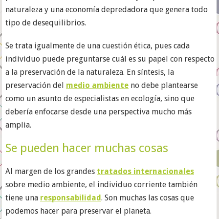
naturaleza y una economía depredadora que genera todo
tipo de desequilibrios.
Se trata igualmente de una cuestión ética, pues cada
individuo puede preguntarse cuál es su papel con respecto
a la preservación de la naturaleza. En síntesis, la
preservación del
medio ambiente
no debe plantearse
como un asunto de especialistas en ecología, sino que
debería enfocarse desde una perspectiva mucho más
amplia.
Se pueden hacer muchas cosas
Al margen de los grandes
tratados internacionales
sobre medio ambiente, el individuo corriente también
tiene una
responsabilidad
. Son muchas las cosas que
podemos hacer para preservar el planeta.