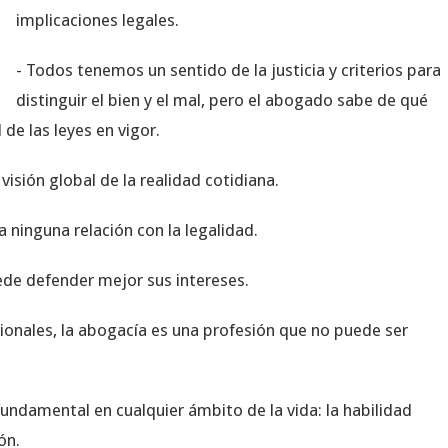
implicaciones legales.
- Todos tenemos un sentido de la justicia y criterios para
distinguir el bien y el mal, pero el abogado sabe de qué
 de las leyes en vigor.
 visión global de la realidad cotidiana.
a ninguna relación con la legalidad.
de defender mejor sus intereses.
sionales, la abogacía es una profesión que no puede ser
fundamental en cualquier ámbito de la vida: la habilidad
ón.