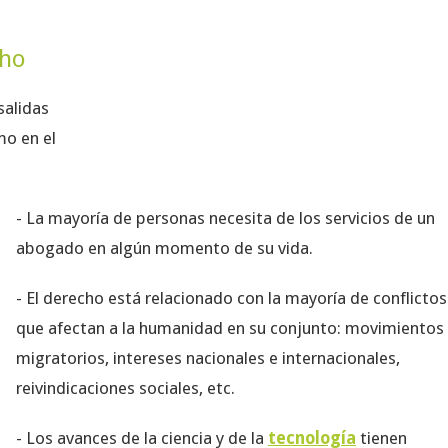
cho
salidas
mo en el
- La mayoría de personas necesita de los servicios de un
abogado en algún momento de su vida.
- El derecho está relacionado con la mayoría de conflictos
que afectan a la humanidad en su conjunto: movimientos
migratorios, intereses nacionales e internacionales,
reivindicaciones sociales, etc.
- Los avances de la ciencia y de la
tecnología
tienen