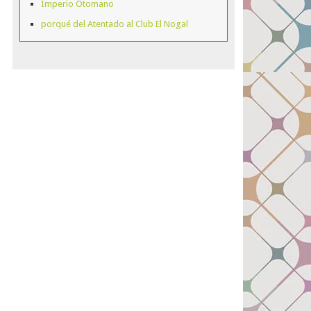
Imperio Otomano
porqué del Atentado al Club El Nogal