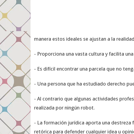
manera estos ideales se ajustan a la realidad
- Proporciona una vasta cultura y facilita una
- Es difícil encontrar una parcela que no teng
- Una persona que ha estudiado derecho pue
- Al contrario que algunas actividades profe
realizada por ningún robot.
- La formación jurídica aporta una destreza 
retórica para defender cualquier idea u opini