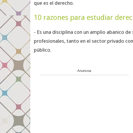
que es el derecho.
10 razones para estudiar dere
- Es una disciplina con un amplio abanico de 
profesionales, tanto en el sector privado co
público.