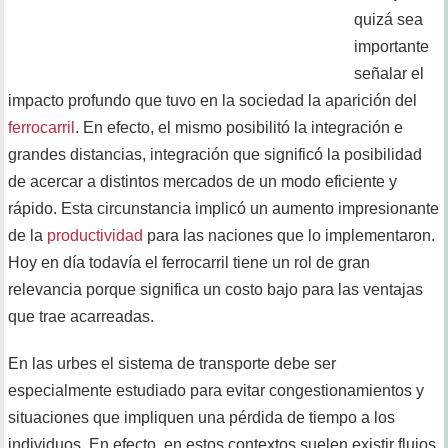
quizá sea
importante
señalar el
impacto profundo que tuvo en la sociedad la aparición del
ferrocarril
. En efecto, el mismo posibilitó la integración e
grandes distancias, integración que significó la posibilidad
de acercar a distintos mercados de un modo eficiente y
rápido. Esta circunstancia implicó un aumento impresionante
de la
productividad
para las naciones que lo implementaron.
Hoy en día todavía el ferrocarril tiene un rol de gran
relevancia porque significa un costo bajo para las ventajas
que trae acarreadas.
En las urbes el sistema de transporte debe ser
especialmente estudiado para evitar congestionamientos y
situaciones que impliquen una pérdida de tiempo a los
individuos. En efecto, en estos contextos suelen existir flujos