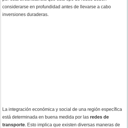
considerarse en profundidad antes de llevarse a cabo
inversiones duraderas.
La integración económica y social de una región específica
está determinada en buena medida por las
redes de
transporte
. Esto implica que existen diversas maneras de