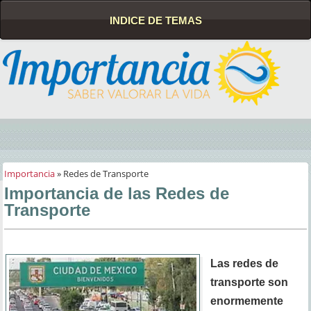
INDICE DE TEMAS
Importancia
» Redes de Transporte
Importancia de las Redes de
Transporte
Las redes de
transporte son
enormemente