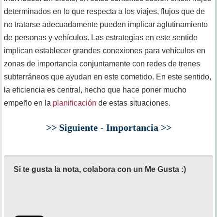
determinados en lo que respecta a los viajes, flujos que de
no tratarse adecuadamente pueden implicar aglutinamiento
de personas y vehículos. Las estrategias en este sentido
implican establecer grandes conexiones para vehículos en
zonas de importancia conjuntamente con redes de trenes
subterráneos que ayudan en este cometido. En este sentido,
la eficiencia es central, hecho que hace poner mucho
empeño en la
planificación
de estas situaciones.
>> Siguiente - Importancia >>
Si te gusta la nota, colabora con un Me Gusta :)