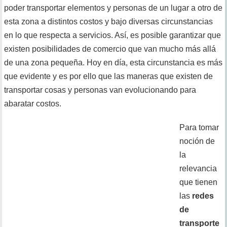
poder transportar elementos y personas de un lugar a otro de
esta zona a distintos costos y bajo diversas circunstancias
en lo que respecta a servicios. Así, es posible garantizar que
existen posibilidades de comercio que van mucho más allá
de una zona pequeña. Hoy en día, esta circunstancia es más
que evidente y es por ello que las maneras que existen de
transportar cosas y personas van evolucionando para
abaratar costos.
Para tomar
noción de
la
relevancia
que tienen
las
redes
de
transporte