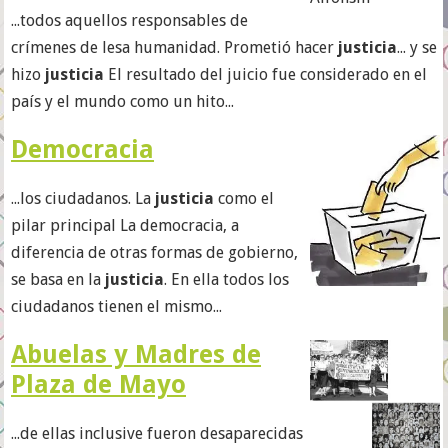
...todos aquellos responsables de
crímenes de lesa humanidad. Prometió hacer
justicia
... y se
hizo
justicia
El resultado del juicio fue considerado en el
país y el mundo como un hito...
Democracia
...los ciudadanos. La
justicia
como el
pilar principal La democracia, a
diferencia de otras formas de gobierno,
se basa en la
justicia
. En ella todos los
ciudadanos tienen el mismo...
Abuelas y Madres de
Plaza de Mayo
...de ellas inclusive fueron desaparecidas