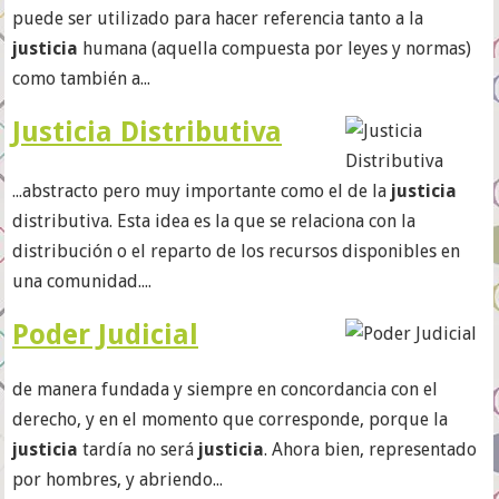
puede ser utilizado para hacer referencia tanto a la
justicia
humana (aquella compuesta por leyes y normas)
como también a...
Justicia Distributiva
...abstracto pero muy importante como el de la
justicia
distributiva. Esta idea es la que se relaciona con la
distribución o el reparto de los recursos disponibles en
una comunidad....
Poder Judicial
de manera fundada y siempre en concordancia con el
derecho, y en el momento que corresponde, porque la
justicia
tardía no será
justicia
. Ahora bien, representado
por hombres, y abriendo...