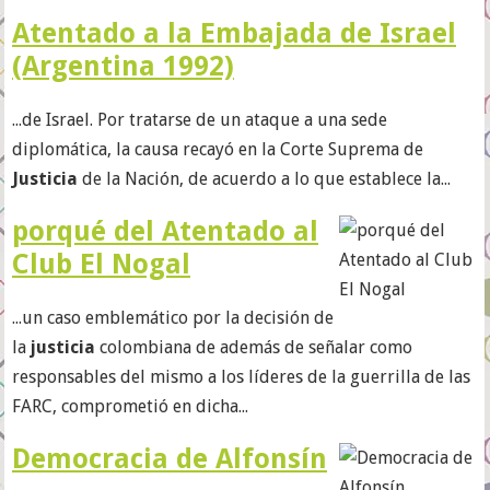
Atentado a la Embajada de Israel
(Argentina 1992)
...de Israel.​ Por tratarse de un ataque a una sede
diplomática, la causa recayó en la Corte Suprema de
Justicia
de la Nación, de acuerdo a lo que establece la...
porqué del Atentado al
Club El Nogal
...un caso emblemático por la decisión de
la
justicia
colombiana de además de señalar como
responsables del mismo a los líderes de la guerrilla de las
FARC, comprometió en dicha...
Democracia de Alfonsín