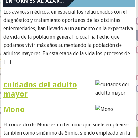
INFORMES AL AZAR...
Los avances médicos, en especial los relacionados con el
diagnóstico y tratamiento oportunos de las distintas
enfermedades, han llevado a un aumento en la expectativa
de vida de la población general lo cual ha hecho que
podamos vivir más años aumentando la población de
adultos mayores. En esta etapa de la vida los procesos de
[…]
cuidados del adulto
mayor
Mono
El concepto de Mono es un término que suele emplearse
también como sinónimo de Simio, siendo empleado en la