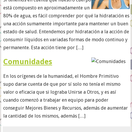
está compuesto en aproximadamente un
80% de agua, es fácil comprender por qué la hidratación es
una acción sumamente importante para mantener un buen
estado de salud. Entendemos por hidratación a la acción de
consumir líquidos en variadas formas de modo continuo y
permanente. Esta acción tiene por […]
Comunidades
En los orígenes de la humanidad, el Hombre Primitivo
supo darse cuenta de que por sí solo no tenía el mismo
valor o eficacia que si lograba Unirse a Otros, y es así
cuando comenzó a trabajar en equipo para poder
conseguir Mejores Bienes y Recursos, además de aumentar
la cantidad de los mismos, además […]