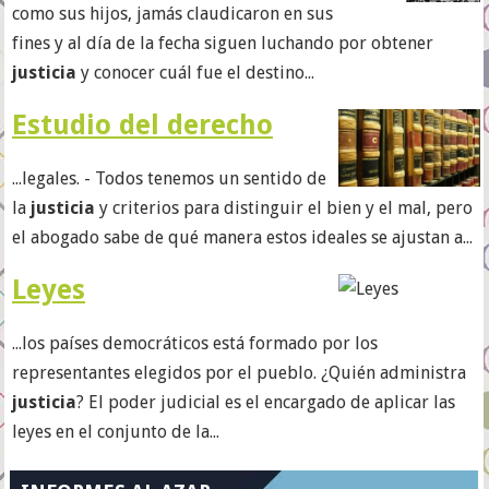
como sus hijos, jamás claudicaron en sus
fines y al día de la fecha siguen luchando por obtener
justicia
y conocer cuál fue el destino...
Estudio del derecho
...legales. - Todos tenemos un sentido de
la
justicia
y criterios para distinguir el bien y el mal, pero
el abogado sabe de qué manera estos ideales se ajustan a...
Leyes
...los países democráticos está formado por los
representantes elegidos por el pueblo. ¿Quién administra
justicia
? El poder judicial es el encargado de aplicar las
leyes en el conjunto de la...