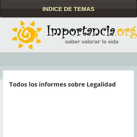
INDICE DE TEMAS
Todos los informes sobre Legalidad