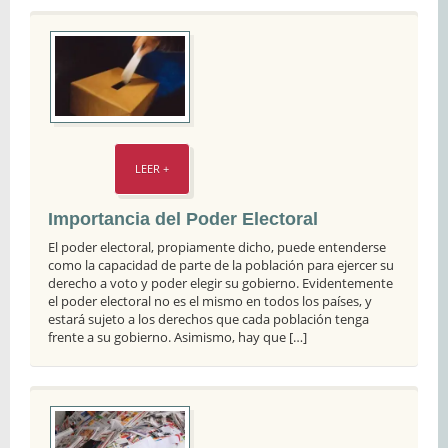
LEER +
Importancia del Poder Electoral
El poder electoral, propiamente dicho, puede entenderse
como la capacidad de parte de la población para ejercer su
derecho a voto y poder elegir su gobierno. Evidentemente
el poder electoral no es el mismo en todos los países, y
estará sujeto a los derechos que cada población tenga
frente a su gobierno. Asimismo, hay que […]