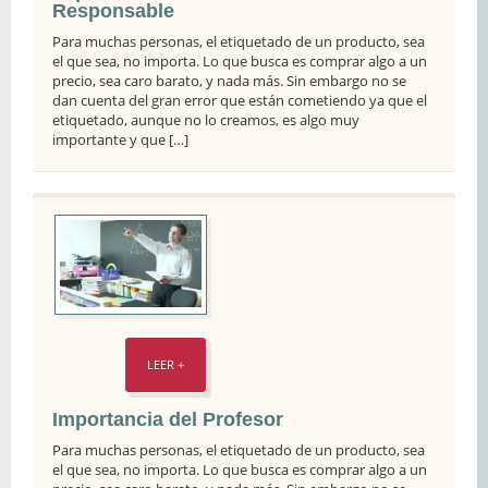
Responsable
Para muchas personas, el etiquetado de un producto, sea
el que sea, no importa. Lo que busca es comprar algo a un
precio, sea caro barato, y nada más. Sin embargo no se
dan cuenta del gran error que están cometiendo ya que el
etiquetado, aunque no lo creamos, es algo muy
importante y que […]
LEER +
Importancia del Profesor
Para muchas personas, el etiquetado de un producto, sea
el que sea, no importa. Lo que busca es comprar algo a un