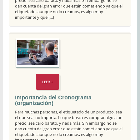
precio, sea caro barato, y nada más. Sin embargo no se
dan cuenta del gran error que están cometiendo ya que el
etiquetado, aunque no lo creamos, es algo muy
importante y que […]
LEER +
Importancia del Cronograma
(organización)
Para muchas personas, el etiquetado de un producto, sea
el que sea, no importa. Lo que busca es comprar algo a un
precio, sea caro barato, y nada más. Sin embargo no se
dan cuenta del gran error que están cometiendo ya que el
etiquetado, aunque no lo creamos, es algo muy
importante y que […]