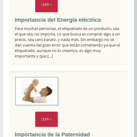
LEER +
Importancia del Energía eléctrica
Para muchas personas, el etiquetado de un producto, sea
el que sea, no importa. Lo que busca es comprar algo a un
precio, sea caro barato, y nada más. Sin embargo no se
dan cuenta del gran error que están cometiendo ya que el
etiquetado, aunque no lo creamos, es algo muy
importante y que […]
LEER +
Importancia de la Paternidad