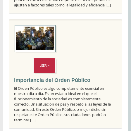
ajustan a factores tales como la legalidad y eficiencia […]
LEER +
Importancia del Orden Público
El Orden Público es algo completamente esencial en
nuestro día a día. Es un estado ideal en el que el
funcionamiento de la sociedad es completamente
correcto. Una situación de paz y respeto a las leyes de la
comunidad. Sin este Orden Público, o mejor dicho sin
respetar este Orden Público, sus ciudadanos podrían
terminar […]