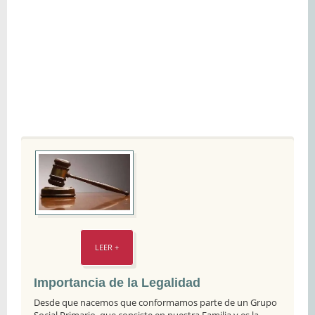
LEER +
Importancia de la Legalidad
Desde que nacemos que conformamos parte de un Grupo