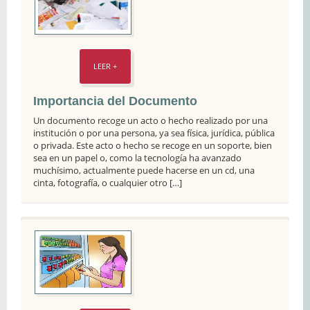
LEER +
Importancia del Documento
Un documento recoge un acto o hecho realizado por una
institución o por una persona, ya sea física, jurídica, pública
o privada. Este acto o hecho se recoge en un soporte, bien
sea en un papel o, como la tecnología ha avanzado
muchísimo, actualmente puede hacerse en un cd, una
cinta, fotografía, o cualquier otro […]