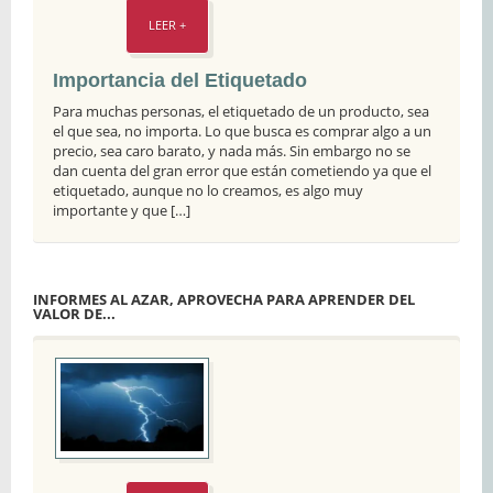
LEER +
Importancia del Etiquetado
Para muchas personas, el etiquetado de un producto, sea
el que sea, no importa. Lo que busca es comprar algo a un
precio, sea caro barato, y nada más. Sin embargo no se
dan cuenta del gran error que están cometiendo ya que el
etiquetado, aunque no lo creamos, es algo muy
importante y que […]
INFORMES AL AZAR, APROVECHA PARA APRENDER DEL
VALOR DE...