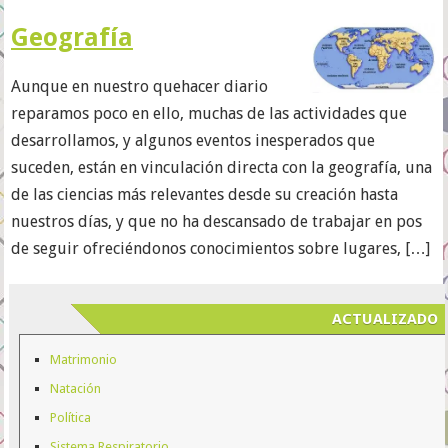
Geografía
Aunque en nuestro quehacer diario
reparamos poco en ello, muchas de las actividades que
desarrollamos, y algunos eventos inesperados que
suceden, están en vinculación directa con la geografía, una
de las ciencias más relevantes desde su creación hasta
nuestros días, y que no ha descansado de trabajar en pos
de seguir ofreciéndonos conocimientos sobre lugares, […]
ACTUALIZADO
Matrimonio
Natación
Política
Sistema Respiratorio