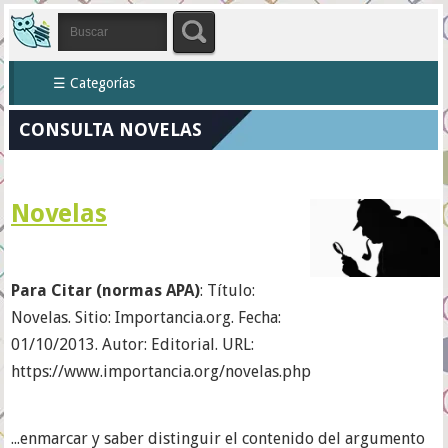
☰ Categorías
CONSULTA NOVELAS
Novelas
Para Citar (normas APA)
: Título:
Novelas. Sitio: Importancia.org. Fecha:
01/10/2013. Autor: Editorial. URL:
https://www.importancia.org/novelas.php
...enmarcar y saber distinguir el contenido del argumento