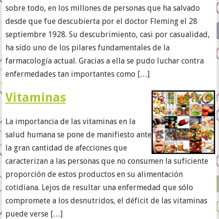
sobre todo, en los millones de personas que ha salvado
desde que fue descubierta por el doctor Fleming el 28
septiembre 1928. Su descubrimiento, casi por casualidad,
ha sido uno de los pilares fundamentales de la
farmacología actual. Gracias a ella se pudo luchar contra
enfermedades tan importantes como […]
Vitaminas
La importancia de las vitaminas en la
salud humana se pone de manifiesto ante
la gran cantidad de afecciones que
caracterizan a las personas que no consumen la suficiente
proporción de estos productos en su alimentación
cotidiana. Lejos de resultar una enfermedad que sólo
compromete a los desnutridos, el déficit de las vitaminas
puede verse […]