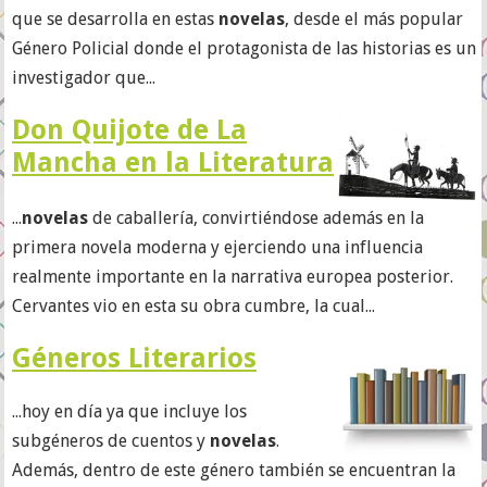
que se desarrolla en estas
novelas
, desde el más popular
Género Policial donde el protagonista de las historias es un
investigador que...
Don Quijote de La
Mancha en la Literatura
...
novelas
de caballería, convirtiéndose además en la
primera novela moderna y ejerciendo una influencia
realmente importante en la narrativa europea posterior.
Cervantes vio en esta su obra cumbre, la cual...
Géneros Literarios
...hoy en día ya que incluye los
subgéneros de cuentos y
novelas
.
Además, dentro de este género también se encuentran la