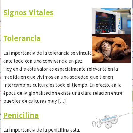
Signos Vitales
Tolerancia
La importancia de la tolerancia se vincula
ante todo con una convivencia en paz.
Hoy en día este valor es especialmente relevante en la
medida en que vivimos en una sociedad que tienen
intercambios culturales todo el tiempo. En efecto, en la
época de la globalización existe una clara relación entre
pueblos de culturas muy […]
Penicilina
La importancia de la penicilina esta,