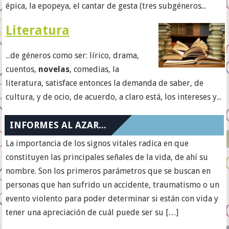
épica, la epopeya, el cantar de gesta (tres subgéneros...
Literatura
...de géneros como ser: lírico, drama,
cuentos,
novelas
, comedias, la
literatura, satisface entonces la demanda de saber, de
cultura, y de ocio, de acuerdo, a claro está, los intereses y...
INFORMES AL AZAR...
La importancia de los signos vitales radica en que
constituyen las principales señales de la vida, de ahí su
nombre. Son los primeros parámetros que se buscan en
personas que han sufrido un accidente, traumatismo o un
evento violento para poder determinar si están con vida y
tener una apreciación de cuál puede ser su […]