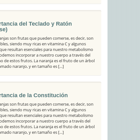
tancia del Teclado y Ratón
se)
anjas son frutas que pueden comerse, es decir, son
bles, siendo muy ricas en vitamina C y algunos
 que resultan esenciales para nuestro metabolismo
odemos incorporar a nuestro cuerpo a través del
 de estos frutos. La naranja es el fruto de un árbol
llamado naranjo, y en tamaño es […]
tancia de la Constitución
anjas son frutas que pueden comerse, es decir, son
bles, siendo muy ricas en vitamina C y algunos
 que resultan esenciales para nuestro metabolismo
odemos incorporar a nuestro cuerpo a través del
 de estos frutos. La naranja es el fruto de un árbol
llamado naranjo, y en tamaño es […]