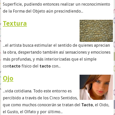
Superficie, pudiendo entonces realizar un reconocimiento
de la Forma del Objeto aún prescindiendo...
Textura
...el artista busca estimular el sentido de quienes aprecian
la obra, despertando también así sensaciones y emociones
más profundas, y más interiorizadas que el simple
con
tacto
físico del
tacto
con...
Ojo
...vida cotidiana. Todo este entorno es
percibido a través de los Cinco Sentidos,
que como muchos conocerán se tratan del
Tacto
, el Oido,
el Gusto, el Olfato y por último...