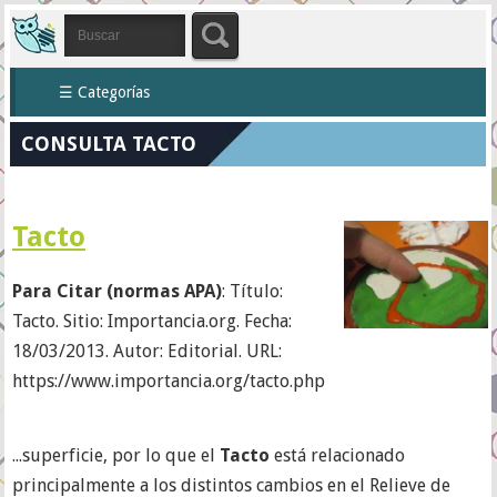
☰ Categorías
CONSULTA TACTO
Tacto
Para Citar (normas APA)
: Título:
Tacto. Sitio: Importancia.org. Fecha:
18/03/2013. Autor: Editorial. URL:
https://www.importancia.org/tacto.php
...superficie, por lo que el
Tacto
está relacionado
principalmente a los distintos cambios en el Relieve de