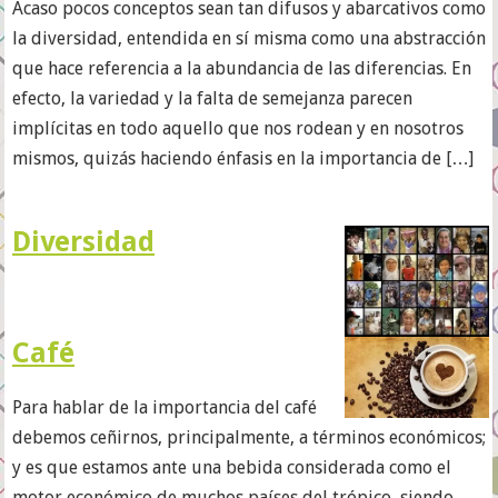
Acaso pocos conceptos sean tan difusos y abarcativos como
la diversidad, entendida en sí misma como una abstracción
que hace referencia a la abundancia de las diferencias. En
efecto, la variedad y la falta de semejanza parecen
implícitas en todo aquello que nos rodean y en nosotros
mismos, quizás haciendo énfasis en la importancia de […]
Diversidad
Café
Para hablar de la importancia del café
debemos ceñirnos, principalmente, a términos económicos;
y es que estamos ante una bebida considerada como el
motor económico de muchos países del trópico, siendo