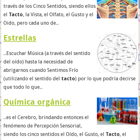
través de los Cinco Sentidos, siendo ellos
el
Tacto
, la Vista, el Olfato, el Gusto y el
Oido, pero cada uno de...
Estrellas
...Escuchar Música (a través del sentido
del oído) hasta la necesidad de
abrigarnos cuando Sentimos Frío
(utilizando el sentido del
tacto
) por lo que podría decirse
que todo lo que...
Química orgánica
...es el Cerebro, brindando entonces el
fenómeno de Percepción Sensorial,
siendo los cinco sentidos el Oído, el Gusto, el
Tacto
, el