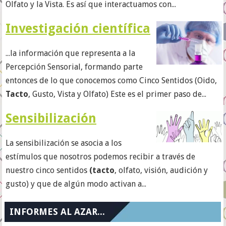
Olfato y la Vista. Es así que interactuamos con...
Investigación científica
...la información que representa a la
Percepción Sensorial, formando parte
entonces de lo que conocemos como Cinco Sentidos (Oido,
Tacto
, Gusto, Vista y Olfato) Este es el primer paso de...
Sensibilización
La sensibilización se asocia a los
estímulos que nosotros podemos recibir a través de
nuestro cinco sentidos
(tacto
, olfato, visión, audición y
gusto) y que de algún modo activan a...
INFORMES AL AZAR...