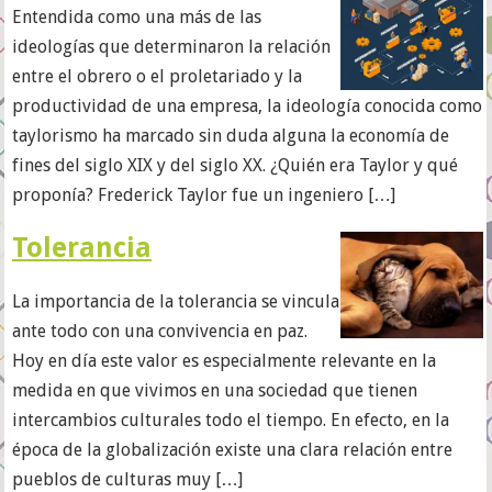
Entendida como una más de las
ideologías que determinaron la relación
entre el obrero o el proletariado y la
productividad de una empresa, la ideología conocida como
taylorismo ha marcado sin duda alguna la economía de
fines del siglo XIX y del siglo XX. ¿Quién era Taylor y qué
proponía? Frederick Taylor fue un ingeniero […]
Tolerancia
La importancia de la tolerancia se vincula
ante todo con una convivencia en paz.
Hoy en día este valor es especialmente relevante en la
medida en que vivimos en una sociedad que tienen
intercambios culturales todo el tiempo. En efecto, en la
época de la globalización existe una clara relación entre
pueblos de culturas muy […]