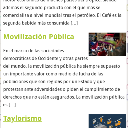
además el segundo producto con el que más se
comercializa a nivel mundial tras el petróleo. El Café es la
segunda bebida más consumida […]
Movilización Pública
En el marco de las sociedades
democráticas de Occidente y otras partes
del mundo, la movilización pública ha siempre supuesto
un importante valor como medio de lucha de las
poblaciones que son regidas por un Estado y que
protestan ante adversidades o piden el cumplimiento de
derechos que no están asegurados. La movilización pública
es […]
Taylorismo