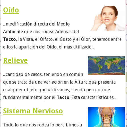
Oído
...modificación directa del Medio
Ambiente que nos rodea. Además del
Tacto
, la Vista, el Olfato, el Gusto y el Olor, tenemos entre
ellos la aparición del Oído, el más utilizado...
Relieve
...cantidad de casos, teniendo en común
que se trata de una Variación en la Altura que presenta
cualquier objeto que utilizamos, siendo perceptible
fundamentalmente por el
Tacto
. Esta característica es...
Sistema Nervioso
Todo lo que nos rodea lo percibimos a