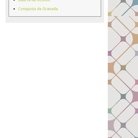
Conquista de Granada