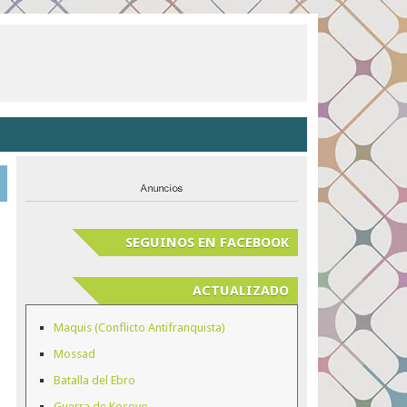
SEGUINOS EN FACEBOOK
ACTUALIZADO
Maquis (Conflicto Antifranquista)
Mossad
Batalla del Ebro
Guerra de Kosovo