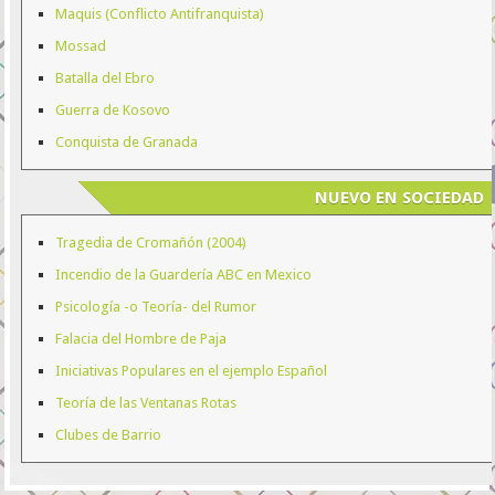
Maquis (Conflicto Antifranquista)
Mossad
Batalla del Ebro
Guerra de Kosovo
Conquista de Granada
NUEVO EN SOCIEDAD
Tragedia de Cromañón (2004)
Incendio de la Guardería ABC en Mexico
Psicología -o Teoría- del Rumor
Falacia del Hombre de Paja
Iniciativas Populares en el ejemplo Español
Teoría de las Ventanas Rotas
Clubes de Barrio