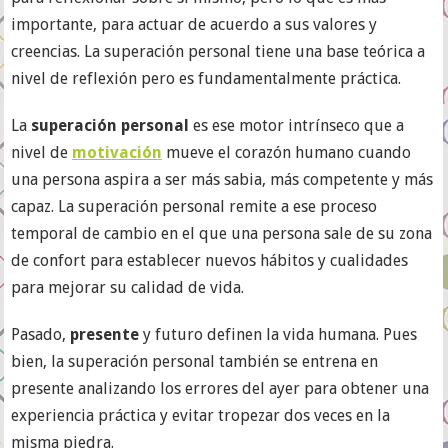
importante, para actuar de acuerdo a sus valores y
creencias. La superación personal tiene una base teórica a
nivel de reflexión pero es fundamentalmente práctica.
La
superación personal
es ese motor intrínseco que a
nivel de
motivación
mueve el corazón humano cuando
una persona aspira a ser más sabia, más competente y más
capaz. La superación personal remite a ese proceso
temporal de cambio en el que una persona sale de su zona
de confort para establecer nuevos hábitos y cualidades
para mejorar su calidad de vida.
Pasado,
presente
y futuro definen la vida humana. Pues
bien, la superación personal también se entrena en
presente analizando los errores del ayer para obtener una
experiencia práctica y evitar tropezar dos veces en la
misma piedra.