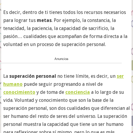
Es decir, dentro de ti tienes todos los recursos necesarios
para lograr tus
metas
. Por ejemplo, la constancia, la
tenacidad, la paciencia, la capacidad de sacrificio, la
pasión… cualidades que acompañan de forma directa a la
voluntad en un proceso de superación personal.
La
superación personal
no tiene límite, es decir, un
ser
humano
puede seguir progresando a nivel de
conocimiento
y de toma de
conciencia
a lo largo de su
vida. Voluntad y conocimiento que son la base de la
superación personal, son dos cualidades que diferencian al
ser humano del resto de seres del universo. La superación
personal muestra la capacidad que tiene un ser humano
para reflexionar sobre sí mismo, pero lo que es más