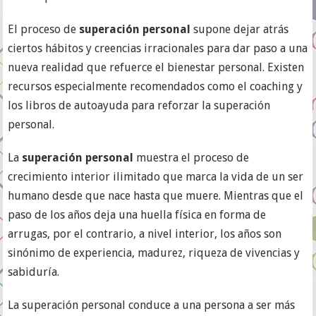
El proceso de
superación personal
supone dejar atrás
ciertos hábitos y creencias irracionales para dar paso a una
nueva realidad que refuerce el bienestar personal. Existen
recursos especialmente recomendados como el coaching y
los libros de autoayuda para reforzar la superación
personal.
La
superación personal
muestra el proceso de
crecimiento interior ilimitado que marca la vida de un ser
humano desde que nace hasta que muere. Mientras que el
paso de los años deja una huella física en forma de
arrugas, por el contrario, a nivel interior, los años son
sinónimo de experiencia, madurez, riqueza de vivencias y
sabiduría.
La superación personal conduce a una persona a ser más