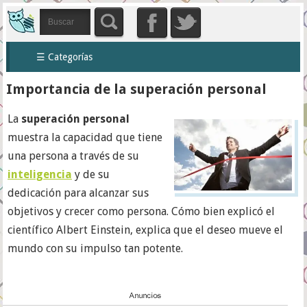
☰ Categorías
Importancia de la superación personal
La
superación personal
muestra la capacidad que tiene
una persona a través de su
inteligencia
y de su
dedicación para alcanzar sus
objetivos y crecer como persona. Cómo bien explicó el
científico Albert Einstein, explica que el deseo mueve el
mundo con su impulso tan potente.