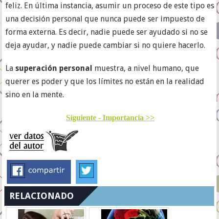
feliz. En última instancia, asumir un proceso de este tipo es
una decisión personal que nunca puede ser impuesto de
forma externa. Es decir, nadie puede ser ayudado si no se
deja ayudar, y nadie puede cambiar si no quiere hacerlo.
La
superación personal
muestra, a nivel humano, que
querer es poder y que los límites no están en la realidad
sino en la mente.
Siguiente - Importancia >>
RELACIONADO