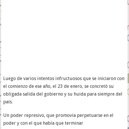
Luego de varios intentos infructuosos que se iniciaron con
el comienzo de ese año, el 23 de enero, se concretó su
obligada salida del gobierno y su huida para siempre del
país.
Un poder represivo, que promovía perpetuarse en el
poder y con el que había que terminar