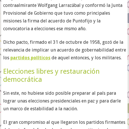
contraalmirante Wolfgang Larrazábal y conformó la Junta
Provisional de Gobierno que tuvo como principales
misiones la firma del acuerdo de Puntofijo y la
convocatoria a elecciones ese msmo año.
Dicho pacto, firmado el 31 de octubre de 1958, gozó de la
relevancia de implicar un acuerdo de gobernabilidad entre
los
partidos políticos
de aquel entonces, y los militares.
Elecciones libres y restauración
democrática
Sin este, no hubiese sido posible preparar al país para
lograr unas elecciones presidenciales en paz y para darle
un marco de estabilidad a la nación.
El gran compromiso al que llegaron los partidos firmantes