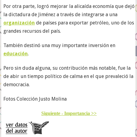
Por otra parte, logró mejorar la alicaída economía que dejó
la dictadura de Jiménez a través de integrarse a una
organización
de países para exportar petróleo, uno de los
grandes recursos del país.
También destinó una muy importante inversión en
educación
.
Pero sin duda alguna, su contribución más notable, fue la
de abir un tiempo político de calma en el que prevaleció la
democracia.
Fotos Colección Justo Molina
Siguiente - Importancia >>