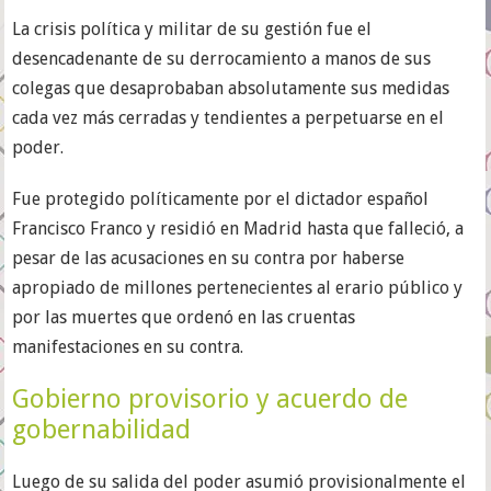
La crisis política y militar de su gestión fue el
desencadenante de su derrocamiento a manos de sus
colegas que desaprobaban absolutamente sus medidas
cada vez más cerradas y tendientes a perpetuarse en el
poder.
Fue protegido políticamente por el dictador español
Francisco Franco y residió en Madrid hasta que falleció, a
pesar de las acusaciones en su contra por haberse
apropiado de millones pertenecientes al erario público y
por las muertes que ordenó en las cruentas
manifestaciones en su contra.
Gobierno provisorio y acuerdo de
gobernabilidad
Luego de su salida del poder asumió provisionalmente el