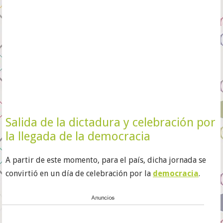
Salida de la dictadura y celebración por
la llegada de la democracia
A partir de este momento, para el país, dicha jornada se
convirtió en un día de celebración por la
democracia
.