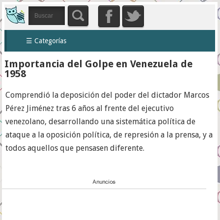
☰ Categorías
Importancia del Golpe en Venezuela de
1958
Comprendió la deposición del poder del dictador Marcos
Pérez Jiménez tras 6 años al frente del ejecutivo
venezolano, desarrollando una sistemática política de
ataque a la oposición política, de represión a la prensa, y a
todos aquellos que pensasen diferente.