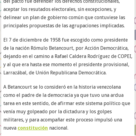
del pacto fue defender los derechos constitucionales,
aceptar los resutados electorales, sin excepciones, y
delinear un plan de gobierno común que contuviese las
principales propuestas de las agrupaciones implicadas.
El 7 de diciembre de 1958 fue escogido como presidente
de la nación Rómulo Betancourt, por Acción Democrática,
dejando en el camino a Rafael Caldera Rodríguez de COPEI,
y al que era hasta ese momento el presidente provisional,
Larrazábal, de Unión Republicana Democrática.
A Betancourt se lo consideró en la historia venezolana
como el padre de la democracia ya que tuvo una ardua
tarea en este sentido, de afirmar este sistema político que
venía muy golpeado por la dictadura y los golpes
militares, y para acompañar este proceso impulsó una
nueva
constitución
nacional.