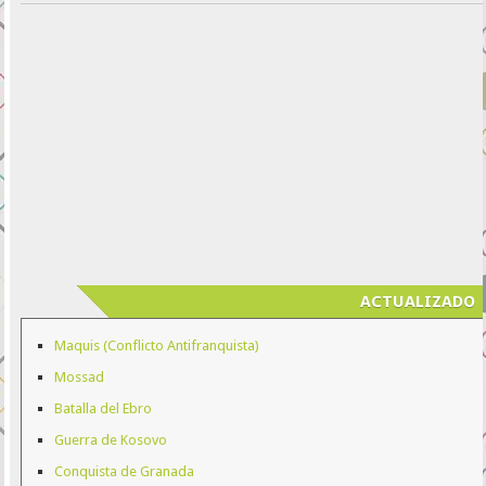
ACTUALIZADO
Maquis (Conflicto Antifranquista)
Mossad
Batalla del Ebro
Guerra de Kosovo
Conquista de Granada