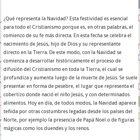
¿Qué representa la Navidad? Esta festividad es esencial
para todo el Cristianismo porque es, en otras palabras, el
comienzo de su fe más directa. En esta fecha se celebra el
nacimiento de Jesús, hijo de Dios y su representante
directo en la Tierra. De este modo, con la Navidad se
comienza a desarrollar históricamente el proceso de
difusión del Cristianismo en toda la Tierra, el cual se
profundiza y aumenta luego de la muerte de Jesús. Se suele
presentar en forma de pesebre, el lugar que representa el
cobertizo donde nació el niño Jesús, y con determinados
alimentos. Hoy en día, de todos modos, la Navidad aparece
teñida por otras costumbres legadas desde los países del
Norte, por ejemplo la presencia de Papá Noel o de figuras
mágicas como los duendes y los renos.