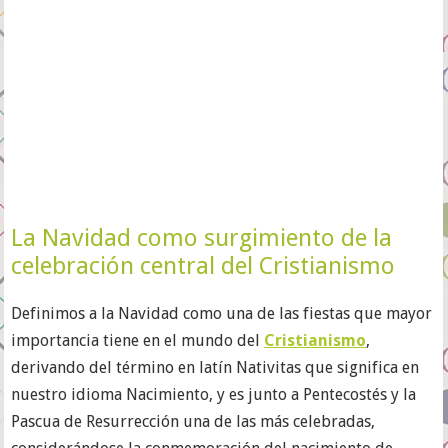
La Navidad como surgimiento de la
celebración central del Cristianismo
Definimos a la Navidad como una de las fiestas que mayor
importancia tiene en el mundo del
Cristianismo
,
derivando del término en latín Nativitas que significa en
nuestro idioma Nacimiento, y es junto a Pentecostés y la
Pascua de Resurrección una de las más celebradas,