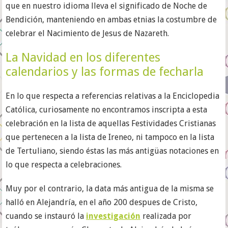
que en nuestro idioma lleva el significado de Noche de
Bendición, manteniendo en ambas etnias la costumbre de
celebrar el Nacimiento de Jesus de Nazareth.
La Navidad en los diferentes
calendarios y las formas de fecharla
En lo que respecta a referencias relativas a la Enciclopedia
Católica, curiosamente no encontramos inscripta a esta
celebración en la lista de aquellas Festividades Cristianas
que pertenecen a la lista de Ireneo, ni tampoco en la lista
de Tertuliano, siendo éstas las más antigüas notaciones en
lo que respecta a celebraciones.
Muy por el contrario, la data más antigua de la misma se
halló en Alejandría, en el año 200 despues de Cristo,
cuando se instauró la
investigación
realizada por