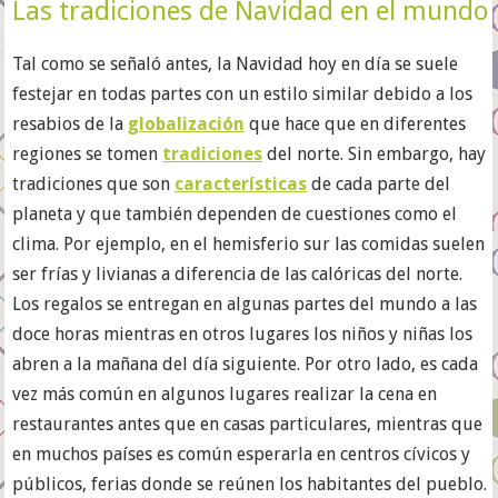
Las tradiciones de Navidad en el mundo
Tal como se señaló antes, la Navidad hoy en día se suele
festejar en todas partes con un estilo similar debido a los
resabios de la
globalización
que hace que en diferentes
regiones se tomen
tradiciones
del norte. Sin embargo, hay
tradiciones que son
características
de cada parte del
planeta y que también dependen de cuestiones como el
clima. Por ejemplo, en el hemisferio sur las comidas suelen
ser frías y livianas a diferencia de las calóricas del norte.
Los regalos se entregan en algunas partes del mundo a las
doce horas mientras en otros lugares los niños y niñas los
abren a la mañana del día siguiente. Por otro lado, es cada
vez más común en algunos lugares realizar la cena en
restaurantes antes que en casas particulares, mientras que
en muchos países es común esperarla en centros cívicos y
públicos, ferias donde se reúnen los habitantes del pueblo.