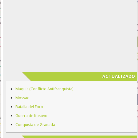
ACTUALIZADO
Maquis (Conflicto Antifranquista)
Mossad
Batalla del Ebro
Guerra de Kosovo
Conquista de Granada