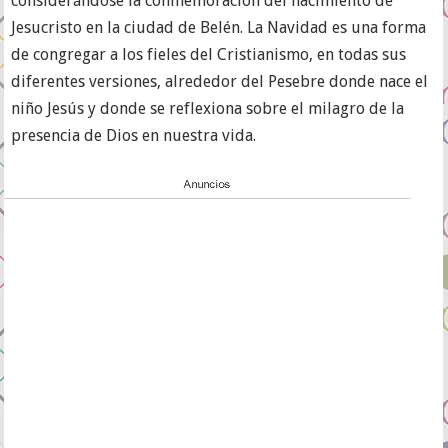
considerándose la conmemoración del nacimiento de
Jesucristo en la ciudad de Belén. La Navidad es una forma
de congregar a los fieles del Cristianismo, en todas sus
diferentes versiones, alrededor del Pesebre donde nace el
niño Jesús y donde se reflexiona sobre el milagro de la
presencia de Dios en nuestra vida.