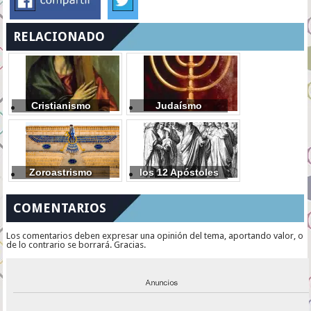
RELACIONADO
Cristianismo
Judaísmo
Zoroastrismo
los 12 Apóstoles
COMENTARIOS
Los comentarios deben expresar una opinión del tema, aportando valor, o
de lo contrario se borrará. Gracias.