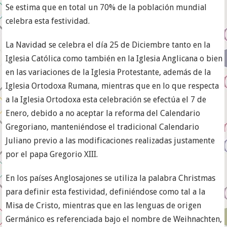
Se estima que en total un 70% de la población mundial
celebra esta festividad.
La Navidad se celebra el día 25 de Diciembre tanto en la
Iglesia Católica como también en la Iglesia Anglicana o bien
en las variaciones de la Iglesia Protestante, además de la
Iglesia Ortodoxa Rumana, mientras que en lo que respecta
a la Iglesia Ortodoxa esta celebración se efectúa el 7 de
Enero, debido a no aceptar la reforma del Calendario
Gregoriano, manteniéndose el tradicional Calendario
Juliano previo a las modificaciones realizadas justamente
por el papa Gregorio XIII.
En los países Anglosajones se utiliza la palabra Christmas
para definir esta festividad, definiéndose como tal a la
Misa de Cristo, mientras que en las lenguas de origen
Germánico es referenciada bajo el nombre de Weihnachten,