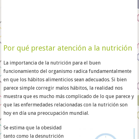
Por qué prestar atención a la nutrición
La importancia de la nutrición para el buen
funcionamiento del organismo radica fundamentalmente
en que los hábitos alimenticios sean adecuados. Si bien
parece simple corregir malos hábitos, la realidad nos
muestra que es mucho más complicado de lo que parece y
que las enfermedades relacionadas con la nutrición son
hoy en día una preocupación mundial.
Se estima que la obesidad
tanto como la desnutrición