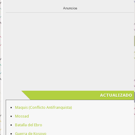
ACTUALIZADO
Maquis (Conflicto Antifranquista)
Mossad
Batalla del Ebro
Guerra de Kosovo