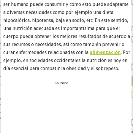
ser humano puede consumir y cómo esto puede adaptarse
a diversas necesidades como por ejemplo una dieta
hipocalórica, hipotensa, baja en sodio, etc. En este sentido,
una nutrición adecuada es importantísima para que el
cuerpo pueda obtener los mejores resultados de acuerdo a
sus recursos o necesidades, así como también prevenir o
curar enfermedades relacionadas con la
alimentación
. Por
ejemplo, en sociedades occidentales la nutrición es hoy en
día esencial para combatir la obesidad y el sobrepeso.