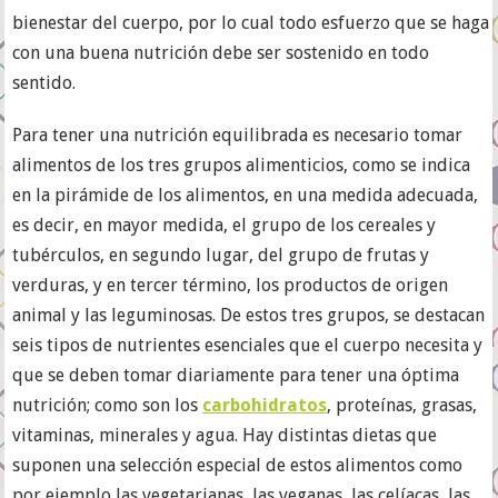
bienestar del cuerpo, por lo cual todo esfuerzo que se haga
con una buena nutrición debe ser sostenido en todo
sentido.
Para tener una nutrición equilibrada es necesario tomar
alimentos de los tres grupos alimenticios, como se indica
en la pirámide de los alimentos, en una medida adecuada,
es decir, en mayor medida, el grupo de los cereales y
tubérculos, en segundo lugar, del grupo de frutas y
verduras, y en tercer término, los productos de origen
animal y las leguminosas. De estos tres grupos, se destacan
seis tipos de nutrientes esenciales que el cuerpo necesita y
que se deben tomar diariamente para tener una óptima
nutrición; como son los
carbohidratos
, proteínas, grasas,
vitaminas, minerales y agua. Hay distintas dietas que
suponen una selección especial de estos alimentos como
por ejemplo las vegetarianas, las veganas, las celíacas, las