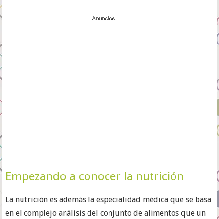
Empezando a conocer la nutrición
La nutrición es además la especialidad médica que se basa
en el complejo análisis del conjunto de alimentos que un