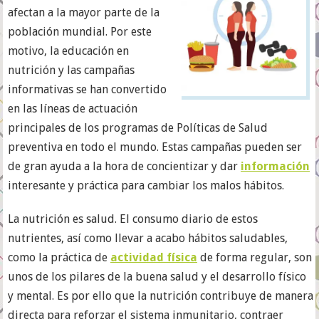
afectan a la mayor parte de la
población mundial. Por este
motivo, la educación en
nutrición y las campañas
informativas se han convertido
en las líneas de actuación
principales de los programas de Políticas de Salud
preventiva en todo el mundo. Estas campañas pueden ser
de gran ayuda a la hora de concientizar y dar
información
interesante y práctica para cambiar los malos hábitos.
La nutrición es salud. El consumo diario de estos
nutrientes, así como llevar a acabo hábitos saludables,
como la práctica de
actividad física
de forma regular, son
unos de los pilares de la buena salud y el desarrollo físico
y mental. Es por ello que la nutrición contribuye de manera
directa para reforzar el sistema inmunitario, contraer