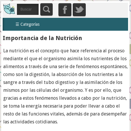
☰ Categorías
Importancia de la Nutrición
La nutrición es el concepto que hace referencia al proceso
mediante el que el organismo asimila los nutrientes de los
alimentos a través de una serie de fenómenos espontáneos,
como son la digestión, la absorción de los nutrientes a la
sangre a través del tubo digestivo y la asimilación de los
mismos por las células del organismo. Y es por ello, que
gracias a estos fenómenos llevados a cabo por la nutrición,
se toma la energía necesaria para poder llevar a cabo el
resto de las funciones vitales, además de para desempeñar
las actividades cotidianas.