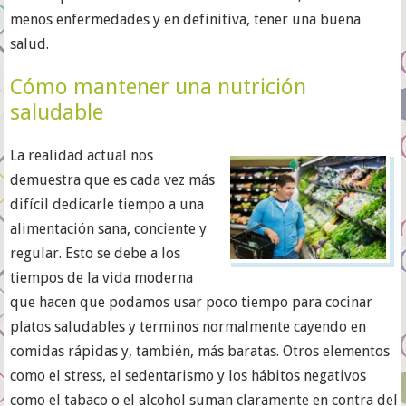
menos enfermedades y en definitiva, tener una buena
salud.
Cómo mantener una nutrición
saludable
La realidad actual nos
demuestra que es cada vez más
difícil dedicarle tiempo a una
alimentación sana, conciente y
regular. Esto se debe a los
tiempos de la vida moderna
que hacen que podamos usar poco tiempo para cocinar
platos saludables y terminos normalmente cayendo en
comidas rápidas y, también, más baratas. Otros elementos
como el stress, el sedentarismo y los hábitos negativos
como el tabaco o el alcohol suman claramente en contra del