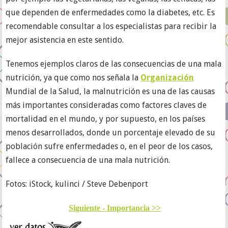
que dependen de enfermedades como la diabetes, etc. Es
recomendable consultar a los especialistas para recibir la
mejor asistencia en este sentido.
Tenemos ejemplos claros de las consecuencias de una mala
nutrición, ya que como nos señala la
Organización
Mundial de la Salud, la malnutrición es una de las causas
más importantes consideradas como factores claves de
mortalidad en el mundo, y por supuesto, en los países
menos desarrollados, donde un porcentaje elevado de su
población sufre enfermedades o, en el peor de los casos,
fallece a consecuencia de una mala nutrición.
Fotos: iStock, kulinci / Steve Debenport
Siguiente - Importancia >>