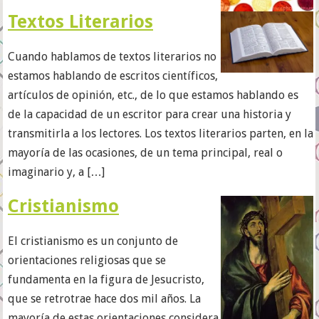
Textos Literarios
Cuando hablamos de textos literarios no
estamos hablando de escritos científicos,
artículos de opinión, etc., de lo que estamos hablando es
de la capacidad de un escritor para crear una historia y
transmitirla a los lectores. Los textos literarios parten, en la
mayoría de las ocasiones, de un tema principal, real o
imaginario y, a […]
Cristianismo
El cristianismo es un conjunto de
orientaciones religiosas que se
fundamenta en la figura de Jesucristo,
que se retrotrae hace dos mil años. La
mayoría de estas orientaciones considera