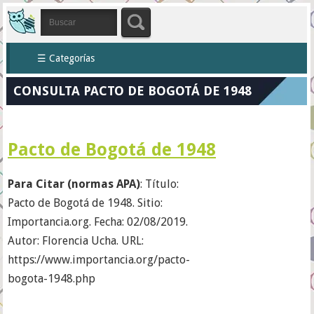
☰ Categorías
CONSULTA PACTO DE BOGOTÁ DE 1948
Pacto de Bogotá de 1948
Para Citar (normas APA)
: Título:
Pacto de Bogotá de 1948. Sitio:
Importancia.org. Fecha: 02/08/2019.
Autor: Florencia Ucha. URL:
https://www.importancia.org/pacto-
bogota-1948.php