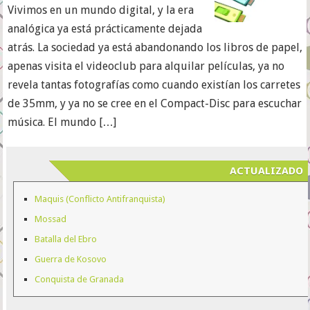
Vivimos en un mundo digital, y la era
analógica ya está prácticamente dejada
atrás. La sociedad ya está abandonando los libros de papel,
apenas visita el videoclub para alquilar películas, ya no
revela tantas fotografías como cuando existían los carretes
de 35mm, y ya no se cree en el Compact-Disc para escuchar
música. El mundo […]
ACTUALIZADO
Maquis (Conflicto Antifranquista)
Mossad
Batalla del Ebro
Guerra de Kosovo
Conquista de Granada