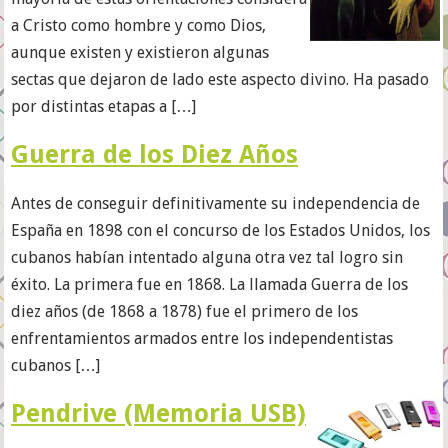
a Cristo como hombre y como Dios,
aunque existen y existieron algunas
sectas que dejaron de lado este aspecto divino. Ha pasado
por distintas etapas a […]
Guerra de los Diez Años
Antes de conseguir definitivamente su independencia de
España en 1898 con el concurso de los Estados Unidos, los
cubanos habían intentado alguna otra vez tal logro sin
éxito. La primera fue en 1868. La llamada Guerra de los
diez años (de 1868 a 1878) fue el primero de los
enfrentamientos armados entre los independentistas
cubanos […]
Pendrive (Memoria USB)