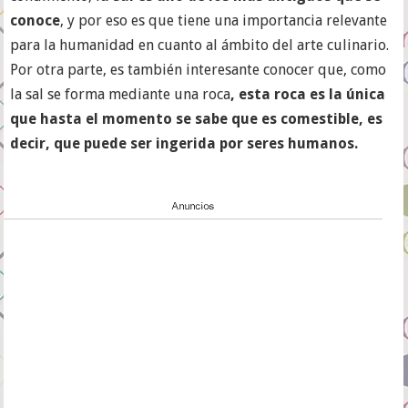
conoce
, y por eso es que tiene una importancia relevante
para la humanidad en cuanto al ámbito del arte culinario.
Por otra parte, es también interesante conocer que, como
la sal se forma mediante una roca
, esta roca es la única
que hasta el momento se sabe que es comestible, es
decir, que puede ser ingerida por seres humanos.