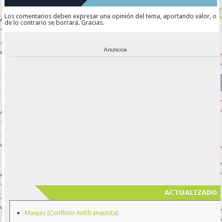
Los comentarios deben expresar una opinión del tema, aportando valor, o
de lo contrario se borrará. Gracias.
ACTUALIZADO
Maquis (Conflicto Antifranquista)