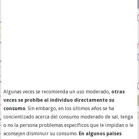
Algunas veces se recomienda un uso moderado,
otras
veces se prohíbe al individuo directamente su
consumo
. Sin embargo, en los últimos años se ha
concientizado acerca del consumo moderado de sal, tenga
o no la persona problemas específicos que le impidan o le
aconsejen disminuir su consumo.
En algunos países