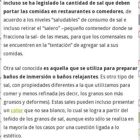
incluso se ha legislado la cantidad de sal que deben
portar las comidas en restaurantes o comedores
, de
acuerdo a los niveles “saludables” de consumo de sal e
incluso retirar el “salero” –pequeño contenedor donde se
fracciona la sal- de las mesas, para que los comensales no
se encuentren en la “tentación” de agregar sal a sus
comidas.
Otra sal conocida
es aquella que se utiliza para preparar
baños de inmersión o baños relajantes
. Es otro tipo de
sal, con propiedades diferentes a la que utilizamos para
comer y menos refinada (es decir, los granos son más
gruesos y deformes). Estas sales pueden incluso presentar
un
color
que no sea blanco, lo cual se logra a partir del
teñido de los granos de sal, aunque esto sólo se realiza en
la mayoría de los casos por una cuestión ligada a lo
estético.