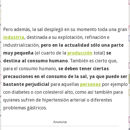
Pero además, la sal desplegó en su momento toda una gran
industria
, destinada a su explotación, refinación e
industrialización,
pero en la actualidad sólo una parte
muy pequeña
(el cuarto de la
producción
total)
se
destina al consumo humano
. También es cierto que,
para el consumo humano,
se deben tener ciertas
precauciones en el consumo de la sal, ya que puede ser
bastante perjudicial
para aquellas
personas
por ejemplo
con diabetes o con colesterol alto, como así también para
quienes sufren de hipertensión arterial o diferentes
problemas gástricos.